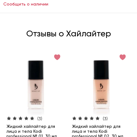
Сообщить о наличии
Отзывы о Хайлайтер
(3)
(3)
Жидкий хайлайтер для
Жидкий хайлайтер для
лица и тела Kodi
лица и тела Kodi
professional № 01, 30 мл
professional № 02, 30 мл