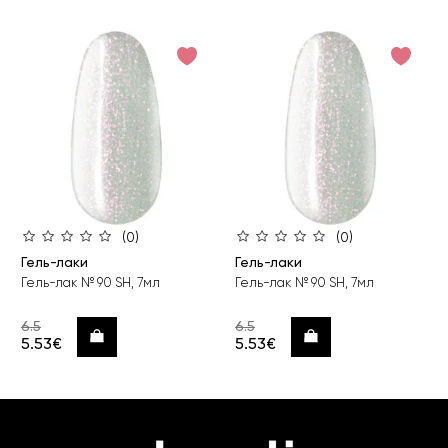
(0)
(0)
Гель-лаки
Гель-лаки
Гель-лак № 90 SH, 7мл
Гель-лак № 90 SH, 7мл
6.5
6.5
Купить
Купить
5.53€
5.53€