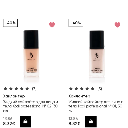
-40%
-40%
(3)
(3)
Хайлайтер
Хайлайтер
Жидкий хайлайтер для лица и
Жидкий хайлайтер для лица и
тела Kodi professional № 02, 30
тела Kodi professional № 01, 30
мл
мл
13.86
13.86
Купить
Купить
8.32€
8.32€