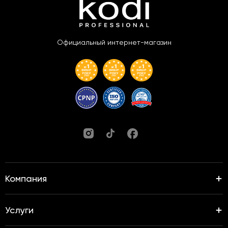
Официальный интернет-магазин
Компания
Услуги