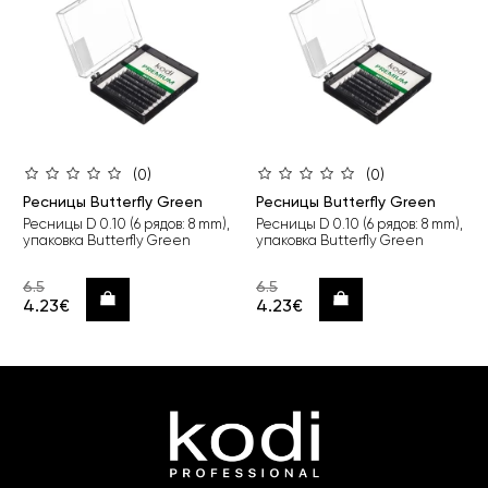
(0)
(0)
Ресницы Butterfly Green
Ресницы Butterfly Green
Ресницы D 0.10 (6 рядов: 8 mm),
Ресницы D 0.10 (6 рядов: 8 mm),
упаковка Butterfly Green
упаковка Butterfly Green
6.5
6.5
Купить
Купить
4.23€
4.23€