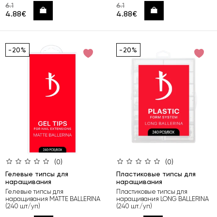
6.1
6.1
Купить
Купить
4.88€
4.88€
-20%
-20%
(0)
(0)
Гелевые типсы для
Пластиковые типсы для
наращивания
наращивания
Гелевые типсы для
Пластиковые типсы для
наращивания MАТТЕ BALLERINA
наращивания LONG BALLERINA
(240 шт/уп)
(240 шт./уп)