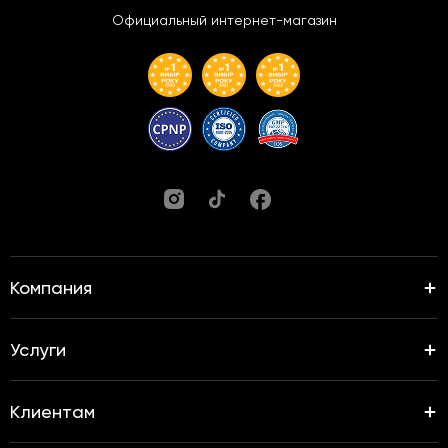
Официальный интернет-магазин
Компания
Услуги
Клиентам