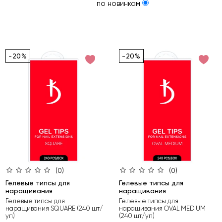
по новинкам
-20%
-20%
(0)
(0)
Гелевые типсы для
Гелевые типсы для
наращивания
наращивания
Гелевые типсы для
Гелевые типсы для
наращивания SQUARE (240 шт/
наращивания OVAL MEDIUM
уп)
(240 шт/уп)