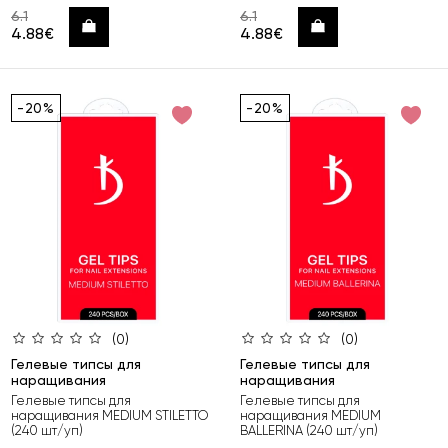
6.1
6.1
Купить
Купить
4.88€
4.88€
-20%
-20%
(0)
(0)
Гелевые типсы для
Гелевые типсы для
наращивания
наращивания
Гелевые типсы для
Гелевые типсы для
наращивания MEDIUM STILETTO
наращивания MEDIUM
(240 шт/уп)
BALLERINA (240 шт/уп)