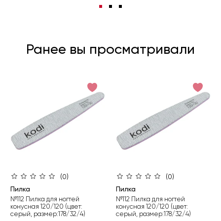
Ранее вы просматривали
(0)
(0)
Пилка
Пилка
№112 Пилка для ногтей
№112 Пилка для ногтей
конусная 120/120 (цвет:
конусная 120/120 (цвет:
серый, размер:178/32/4)
серый, размер:178/32/4)