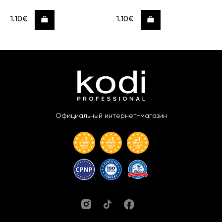
1.10€
1.10€
Купить
Купить
Официальный интернет-магазин