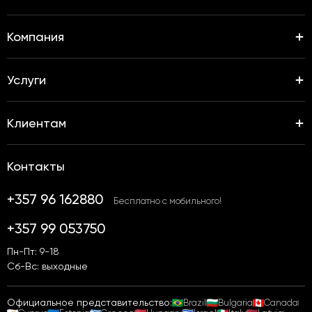
Компания
Услуги
Клиентам
Контакты
+357 96 162880
Бесплатно с мобильного!
+357 99 053750
Пн-Пт: 9-18
Сб-Вс: выходные
Официальное представительство:
Brazil
Bulgaria
Canada