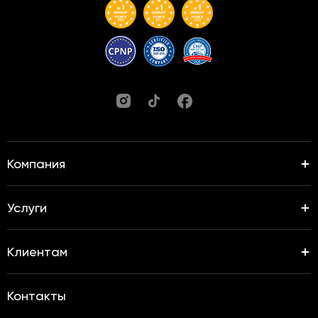
Компания
Услуги
Клиентам
Контакты