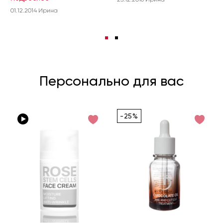
01.12.2014 Ирина
Персонально для вас
-25%