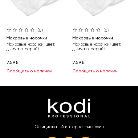
(0)
(0)
Махровые носочки
Махровые носочки
Махровые носочки (цвет:
Махровые носочки (цвет:
дымчато-серый)
дымчато-серый)
7.59€
7.59€
Сообщить о наличии
Сообщить о наличии
Официальный интернет-магазин