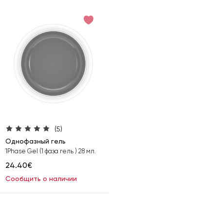
(5)
Однофазный гель
1Phase Gel (1 фаза гель ) 28 мл.
24.40€
Сообщить о наличии